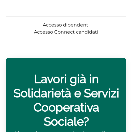
Accesso dipendenti
Accesso Connect candidati
Lavori già in
Solidarietà e Servizi
Cooperativa
Sociale?