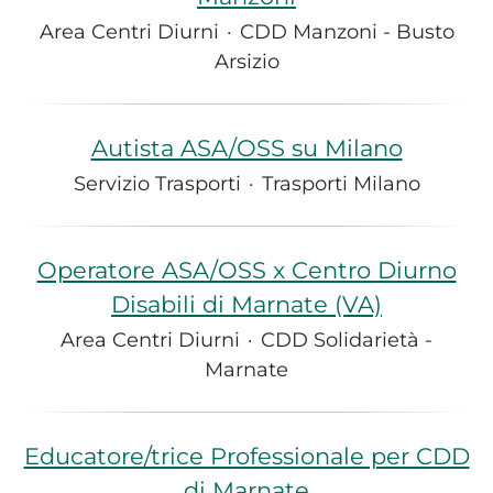
Area Centri Diurni
·
CDD Manzoni - Busto
Arsizio
Autista ASA/OSS su Milano
Servizio Trasporti
·
Trasporti Milano
Operatore ASA/OSS x Centro Diurno
Disabili di Marnate (VA)
Area Centri Diurni
·
CDD Solidarietà -
Marnate
Educatore/trice Professionale per CDD
di Marnate