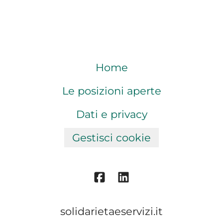
Home
Le posizioni aperte
Dati e privacy
Gestisci cookie
solidarietaeservizi.it