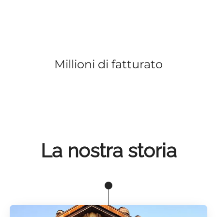
Millioni di fatturato
La nostra storia