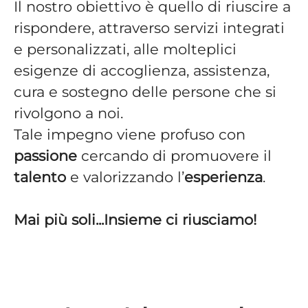
Il nostro obiettivo è quello di riuscire a
rispondere, attraverso servizi integrati
e personalizzati, alle molteplici
esigenze di accoglienza, assistenza,
cura e sostegno delle persone che si
rivolgono a noi.
Tale impegno viene profuso con
passione
cercando di promuovere il
talento
e valorizzando l’
esperienza
.
Mai più soli...Insieme ci riusciamo!