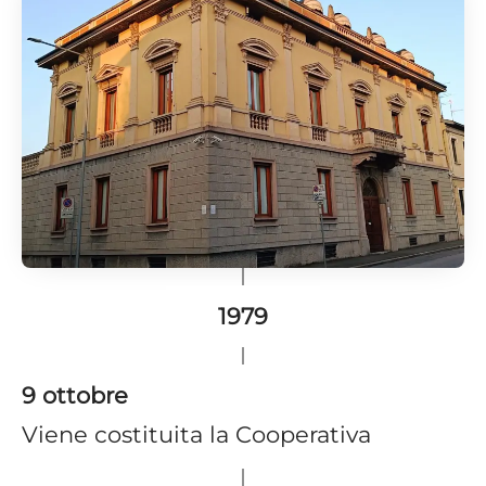
1979
9 ottobre
Viene costituita la Cooperativa