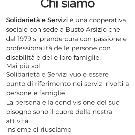
Chi siamo
Solidarietà e Servizi
è una cooperativa
sociale con sede a Busto Arsizio che
dal 1979 si prende cura con passione e
professionalità delle persone con
disabilità e delle loro famiglie.
Mai più soli
Solidarietà e Servizi vuole essere
punto di riferimento nei servizi rivolti a
persone e famiglie.
La persona e la condivisione del suo
bisogno sono il cuore della nostra
attività.
Insieme ci riusciamo