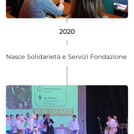
2020
Nasce Solidarietà e Servizi Fondazione