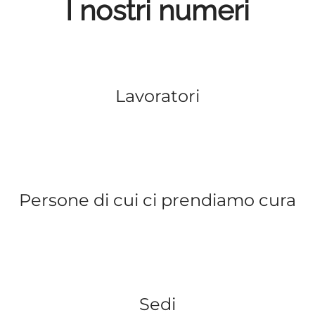
I nostri numeri
Lavoratori
Persone di cui ci prendiamo cura
Sedi