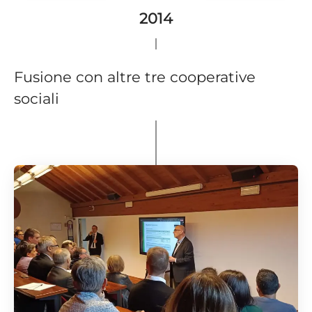
2014
Fusione con altre tre cooperative
sociali