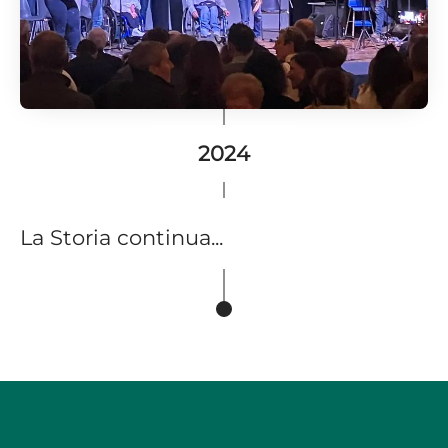
2024
La Storia continua...