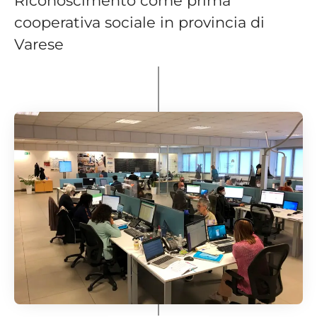
Riconoscimento come prima
cooperativa sociale in provincia di
Varese